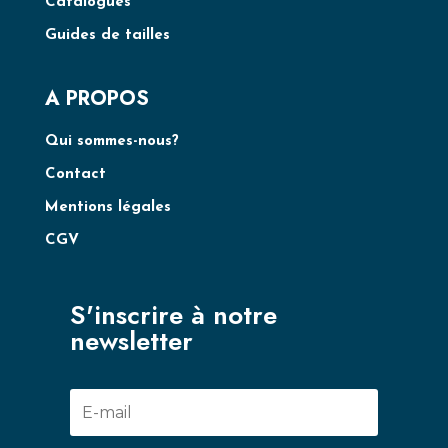
Catalogues
Guides de tailles
A PROPOS
Qui sommes-nous?
Contact
Mentions légales
CGV
S'inscrire à notre
newsletter