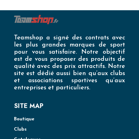
Teamshop a signé des contrats avec
les plus grandes marques de sport
pour vous satisfaire. Notre objectif
est de vous proposer des produits de
qualité avec des prix attractifs. Notre
site est dédié aussi bien qu’aux clubs
et associations sportives qu’aux
entreprises et particuliers.
SITE MAP
Boutique
Clubs