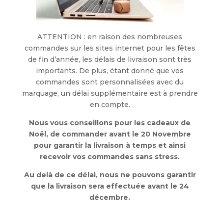
ATTENTION : en raison des nombreuses
commandes sur les sites internet pour les fêtes
de fin d’année, les délais de livraison sont très
importants. De plus, étant donné que vos
commandes sont personnalisées avec du
marquage, un délai supplémentaire est à prendre
en compte.
Nous vous conseillons pour les cadeaux de
Noël, de commander avant le 20 Novembre
pour garantir la livraison à temps et ainsi
recevoir vos commandes sans stress.
Au delà de ce délai, nous ne pouvons garantir
que la livraison sera effectuée avant le 24
décembre.