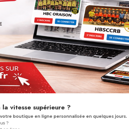
à la vitesse supérieure ?
otre boutique en ligne personnalisée en quelques jours.
us ?