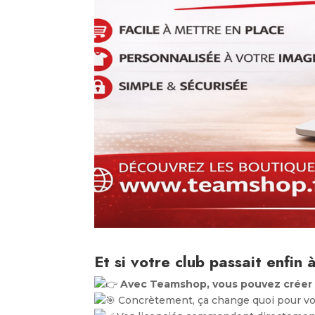
Et si votre club passait enfin 
Avec Teamshop, vous pouvez créer v
Concrètement, ça change quoi pour vo