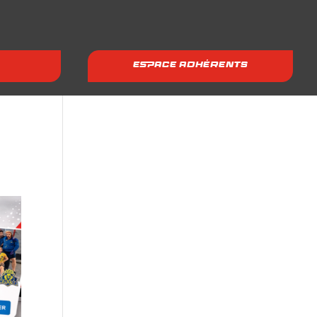
ESPACE ADHÉRENTS