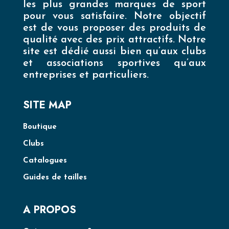
les plus grandes marques de sport
pour vous satisfaire. Notre objectif
est de vous proposer des produits de
qualité avec des prix attractifs. Notre
site est dédié aussi bien qu’aux clubs
et associations sportives qu’aux
entreprises et particuliers.
SITE MAP
Boutique
Clubs
Catalogues
Guides de tailles
A PROPOS