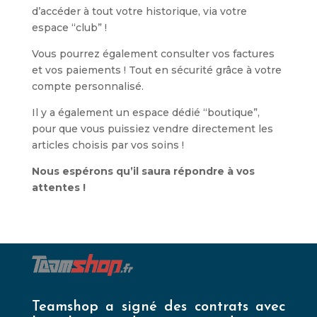
d’accéder à tout votre historique, via votre
espace “club” !
Vous pourrez également consulter vos factures
et vos paiements ! Tout en sécurité grâce à votre
compte personnalisé.
Il y a également un espace dédié “boutique”,
pour que vous puissiez vendre directement les
articles choisis par vos soins !
Nous espérons qu’il saura répondre à vos
attentes !
Teamshop a signé des contrats avec