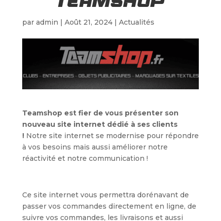
TEAMSHOP
par
admin
|
Août 21, 2024
|
Actualités
Teamshop est fier de vous présenter son
nouveau site internet dédié à ses clients
!
Notre site internet se modernise pour répondre
à vos besoins mais aussi améliorer notre
réactivité et notre communication !
Ce site internet vous permettra dorénavant de
passer vos commandes directement en ligne, de
suivre vos commandes, les livraisons et aussi