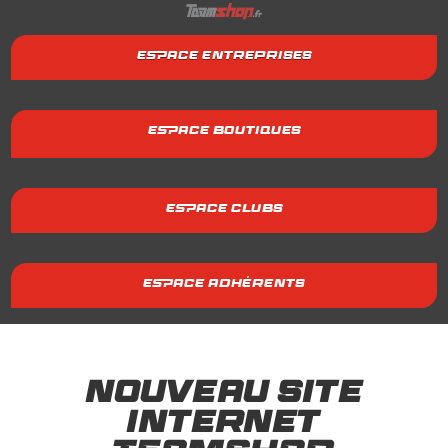
ESPACE ENTREPRISES
ESPACE BOUTIQUES
ESPACE CLUBS
ESPACE ADHÉRENTS
Nouveau site
internet