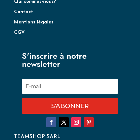
Qui sommes-nous?
Contact
Mentions légales
CGV
S'inscrire à notre
newsletter
S'ABONNER
TEAMSHOP SARL