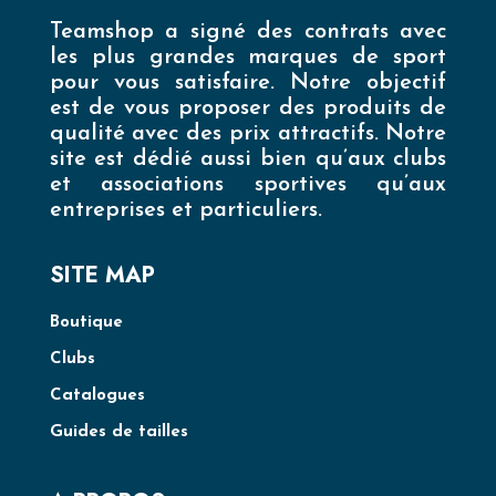
Teamshop a signé des contrats avec
les plus grandes marques de sport
pour vous satisfaire. Notre objectif
est de vous proposer des produits de
qualité avec des prix attractifs. Notre
site est dédié aussi bien qu’aux clubs
et associations sportives qu’aux
entreprises et particuliers.
SITE MAP
Boutique
Clubs
Catalogues
Guides de tailles