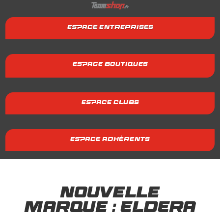
ESPACE ENTREPRISES
ESPACE BOUTIQUES
ESPACE CLUBS
ESPACE ADHÉRENTS
Nouvelle
marque : ELDERA