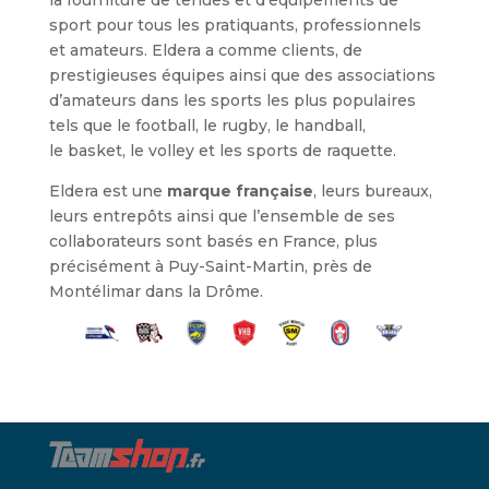
sport pour tous les pratiquants, professionnels
et amateurs. Eldera a comme clients, de
prestigieuses équipes ainsi que des associations
d’amateurs dans les sports les plus populaires
tels que le football, le rugby, le handball,
le basket, le volley et les sports de raquette.
Eldera est une
marque française
, leurs bureaux,
leurs entrepôts ainsi que l’ensemble de ses
collaborateurs sont basés en France, plus
précisément à Puy-Saint-Martin, près de
Montélimar dans la Drôme.