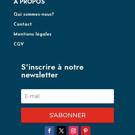
A PROPOS
Qui sommes-nous?
Contact
Mentions légales
CGV
S'inscrire à notre
newsletter
S'ABONNER