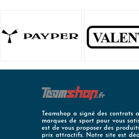
Teamshop a signé des contrats a
marques de sport pour vous satis
est de vous proposer des produit
prix attractifs. Notre site est d