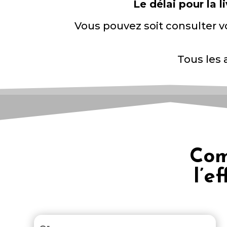
Le délai pour la
Vous pouvez soit consulter v
Tous les 
Com
l’e