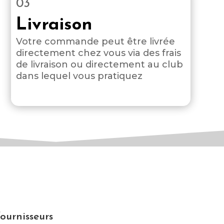
03
Livraison
Votre commande peut être livrée
directement chez vous via des frais
de livraison ou directement au club
dans lequel vous pratiquez
ournisseurs