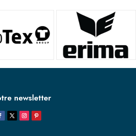
otre newsletter