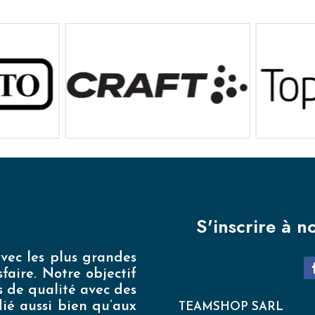
S'inscrire à n
vec les plus grandes
faire. Notre objectif
s de qualité avec des
édié aussi bien qu’aux
TEAMSHOP SARL