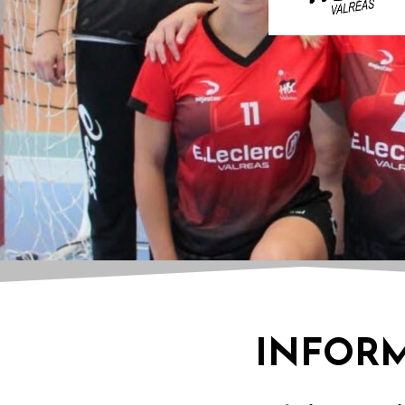
INFORM