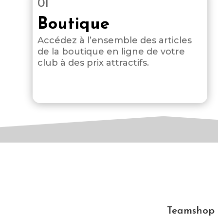
01
Boutique
Accédez à l’ensemble des articles
de la boutique en ligne de votre
club à des prix attractifs.
Teamshop s